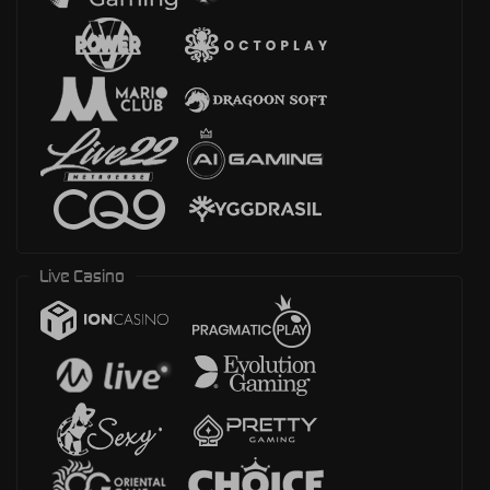
Live Casino