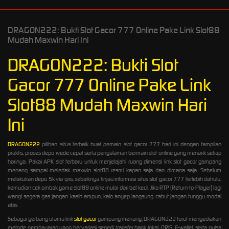
DRAGON222: Bukti Slot Gacor 777 Online Pake Link Slot88
Mudah Maxwin Hari Ini
DRAGON222: Bukti Slot
Gacor 777 Online Pake Link
Slot88 Mudah Maxwin Hari
Ini
DRAGON222
pilihan situs terbaik buat pemain slot gacor 777 hari ini dengan tampilan
praktis, proses depo wede cepat serta pengalaman bermain slot online yang menarik setiap
harinya. Pakai APK slot terbaru untuk menjelajahi ruang dimensi link slot gacor gampang
menang sampai meledak maxwin slot88 resmi kapan saja dan dimana saja. Sebelum
melakukan depo 5k via qris, sebaiknya tinjau informasi situs slot gacor 777 terlebih dahulu,
kemudian cek ombak game slot88 online mulai dari bet kecil. Jika RTP (Return-to-Player) lagi
wangi segera gas jangan kasih ampun, kalo anyep langsung cabut jangan tunggu modal
abis.
Sebagai gerbang utama link
slot gacor
gampang menang, DRAGON222 turut menyediakan
metode pembayaran yang bervariasi seperti transfer bank lokal, QRIS, E-wallet, serta pulsa