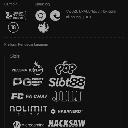
Bermain
Didukung
©2026 DRAGON222. Hak cipta
dilindungi | 18+
Platform Penyedia Layanan
Slots