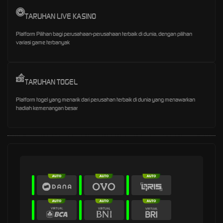
TARUHAN LIVE KASINO
Platform Pilihan bagi perusahaan-perusahaan terbaik di dunia, dengan pilihan
variasi game terbanyak
TARUHAN TOGEL
Platform togel yang menarik dari perusahan terbaik di dunia yang menawarkan
hadiah kemenangan besar