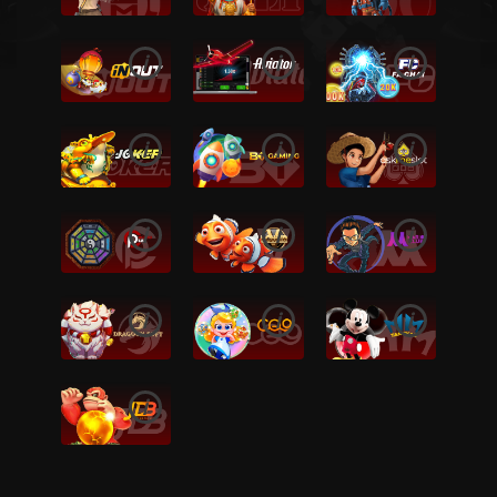
i
i
i
i
i
i
i
i
i
i
i
i
i