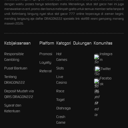
dengan waktu proses hanya sekedipan mata. Menariknya, situs slot gacor hari ini juga
menawarkan event, promo dan bonus melimpah gratis untuk semua member setia tanpa di
undi. Ketimbang bingung nyari situs slot gacor 777 online terpercaya di zaman begini,
mending langsung aja daftar DRAGON222 spesialis link slot88 resmi gampang menang
maxwin 2026.
Kebijaksanaan
Platform
Kategori
Dukungan
Komunitas
Responsible
Promosi
Hot
Instagra
Gambling
Games
m
Loyalty
Pusat Bantuan
Slots
Twitter
Referral
Tentang
Live
Facebo
DRAGON222
Casino
ok
Deposit Mudah via
Race
QRIS DRAGON222
Togel
Syarat dan
Olahraga
Ketentuan
Crash
Game