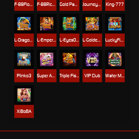
F-88Flower(H5)
F-88Riches(H5)
Gold Panda(H5)
JourneyToTheWest
King-777
L-DragonRiches
L-EmperorTreasure
L-EyesOfFortune
L-GoldenToad
LuckyFish
Plinko3
Super Ace+
Triple Fish(H5)
VIP Club
Water Margin(H5)
XiBoBA