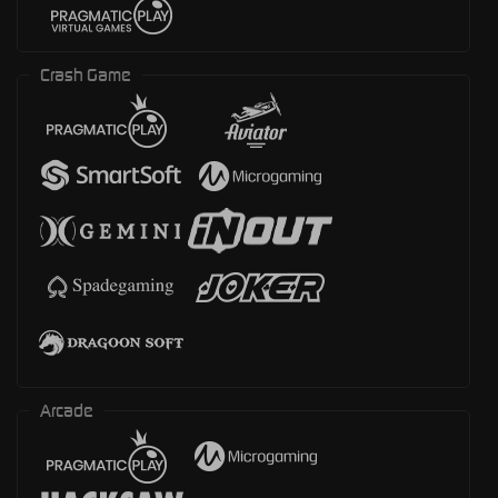
Crash Game
Arcade