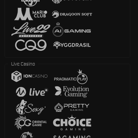
Live Casino