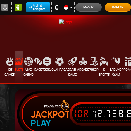
Main di
MASUK
DAFTAR
Telegram
HOT
SLOTS
LIVE
RACE
TOGEL
OLAHRAGA
CRASH
ARCADE
POKER
E-
SABUNG
PROM
GAMES
CASINO
GAME
SPORTS
AYAM
IDR
12,738,
JACKPOT
PLAY