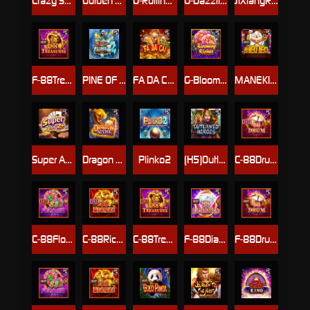
Crazy Sheep
Golden 777(H5)
G-RollingRiches
G-DazzlingDiamond
JiXiangRuYi(H5)
F-88Treasures(H5)
PINE OF PLINKO 2
FA DA CAI(H5)
G-BloomingRiches
MANEKI NEKO(H5)
Super Ace2+
Dragon Arena
Plinko2
(H5)Outlawed Heroes
C-88Drum(H5)
C-88Flower(H5)
C-88Riches(H5)
C-88Treasures(H5)
F-88Diamond(H5)
F-88Drum(H5)