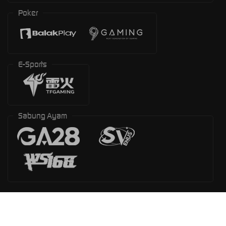
Poker
E-Sports
Sabung Ayam