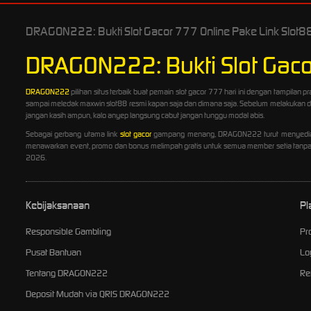
DRAGON222: Bukti Slot Gacor 777 Online Pake Link Slot8
DRAGON222: Bukti Slot Gaco
DRAGON222
pilihan situs terbaik buat pemain slot gacor 777 hari ini dengan tampilan 
sampai meledak maxwin slot88 resmi kapan saja dan dimana saja. Sebelum melakukan depo 5k
jangan kasih ampun, kalo anyep langsung cabut jangan tunggu modal abis.
Sebagai gerbang utama link
slot gacor
gampang menang, DRAGON222 turut menyediakan me
menawarkan event, promo dan bonus melimpah gratis untuk semua member setia tanpa di
2026.
Kebijaksanaan
Pl
Responsible Gambling
Pr
Pusat Bantuan
Lo
Tentang DRAGON222
Re
Deposit Mudah via QRIS DRAGON222