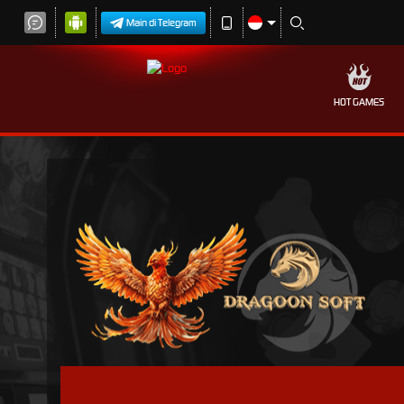
Main di Telegram
HOT GAMES