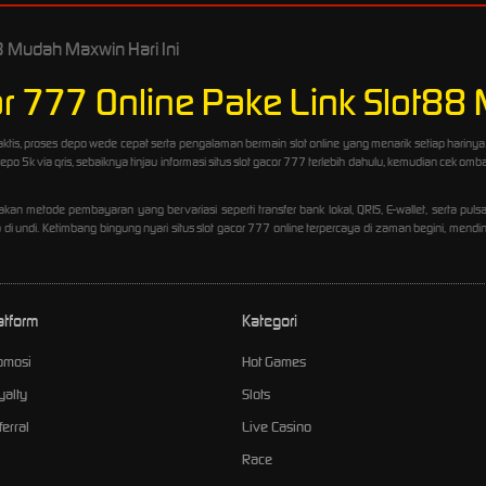
8 Mudah Maxwin Hari Ini
r 777 Online Pake Link Slot88 
praktis, proses depo wede cepat serta pengalaman bermain slot online yang menarik setiap hariny
 via qris, sebaiknya tinjau informasi situs slot gacor 777 terlebih dahulu, kemudian cek ombak g
tode pembayaran yang bervariasi seperti transfer bank lokal, QRIS, E-wallet, serta pulsa d
 undi. Ketimbang bingung nyari situs slot gacor 777 online terpercaya di zaman begini, men
atform
Kategori
omosi
Hot Games
yalty
Slots
ferral
Live Casino
Race