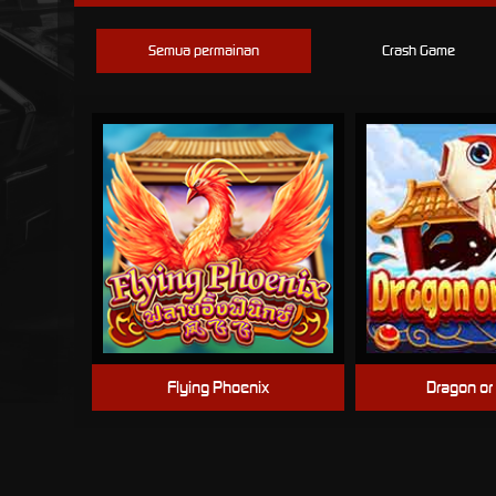
Semua permainan
Crash Game
Flying Phoenix
Dragon or