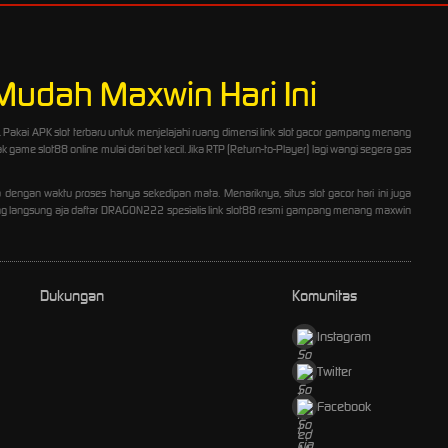
Mudah Maxwin Hari Ini
a. Pakai APK slot terbaru untuk menjelajahi ruang dimensi link slot gacor gampang menang
ame slot88 online mulai dari bet kecil. Jika RTP (Return-to-Player) lagi wangi segera gas
engan waktu proses hanya sekedipan mata. Menariknya, situs slot gacor hari ini juga
ding langsung aja daftar DRAGON222 spesialis link slot88 resmi gampang menang maxwin
Dukungan
Komunitas
Instagram
Twitter
Facebook