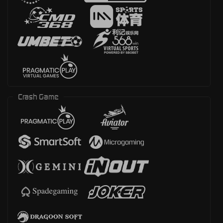
Crash Game