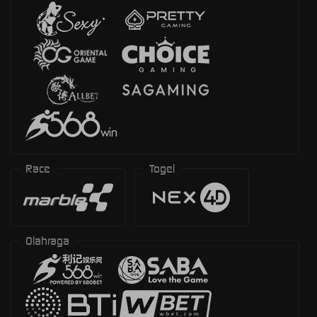
Race
Togel
Olahraga