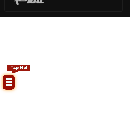
Tap Me!