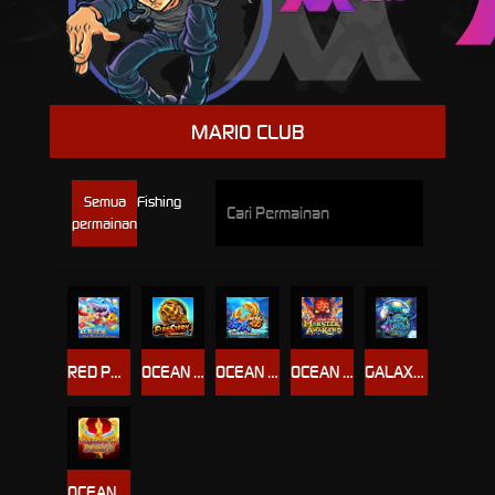
MARIO CLUB
Semua
Fishing
permainan
RED PACKET FISHING
OCEAN KING 2
OCEAN PROJECT
OCEAN KING 3
GALAXY WAR
OCEAN KING 4