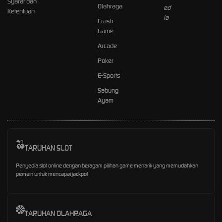
Syarat dan
Olahraga
Ketentuan
Crash
Game
Arcade
Poker
E-Sports
Sabung
Ayam
TARUHAN SLOT
Penyedia slot online dengan beragam pilihan game menarik yang memudahkan
pemain untuk mencapai jackpot
TARUHAN OLAHRAGA