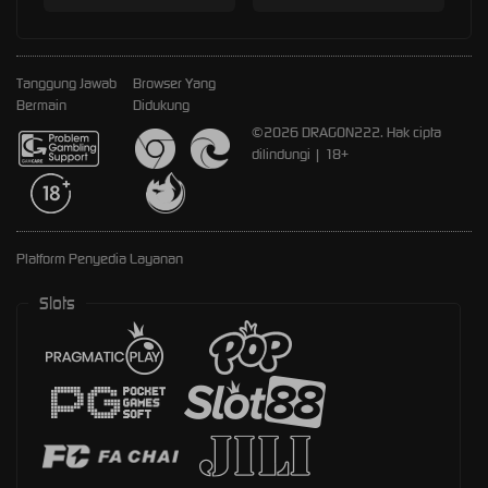
Tanggung Jawab
Browser Yang
Bermain
Didukung
©2026 DRAGON222. Hak cipta
dilindungi | 18+
Platform Penyedia Layanan
Slots