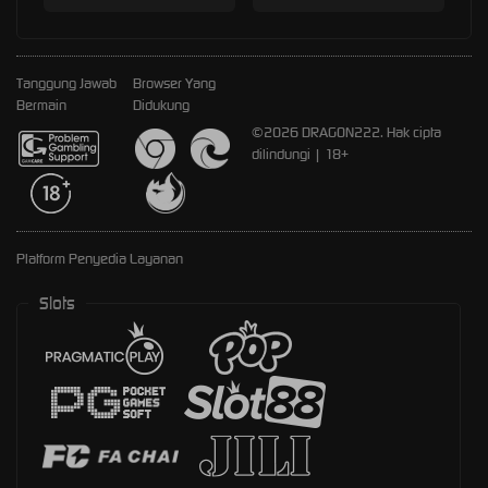
Tanggung Jawab
Browser Yang
Bermain
Didukung
©2026 DRAGON222. Hak cipta
dilindungi | 18+
Platform Penyedia Layanan
Slots