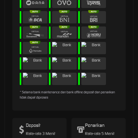
* Selama bank maintenance dan bank offline deposit dan penarikan
tidak dapat diproses
Deposit
Penarikan
Rata-rata 3 Menit
Rata-rata 5 Menit