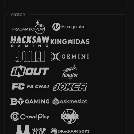
Arcade